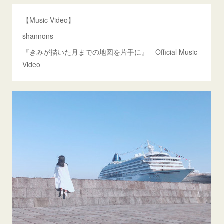
【Music Video】
shannons
『きみが描いた月までの地図を片手に』 Official Music
Video