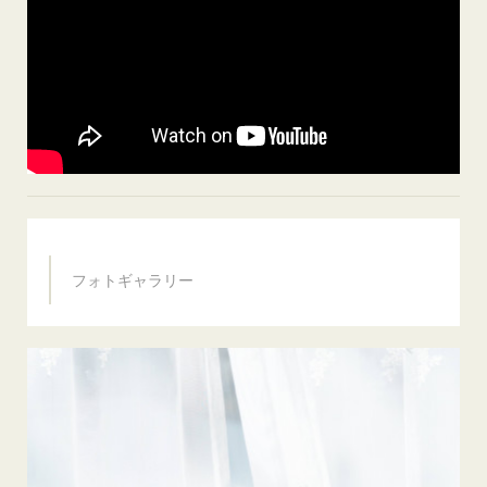
フォトギャラリー