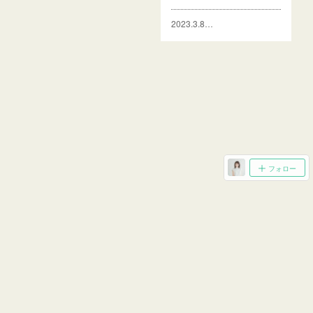
2023.3.8…
フォロー