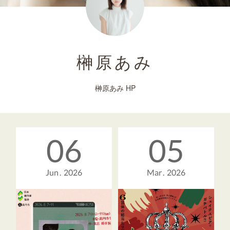
榊原あみ
榊原あみ HP
06
05
Jun
2026
Mar
2026